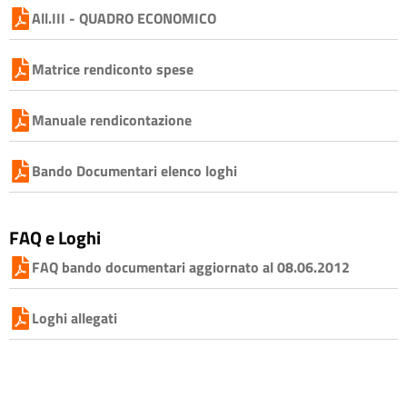
All.III - QUADRO ECONOMICO
Matrice rendiconto spese
Manuale rendicontazione
Bando Documentari elenco loghi
FAQ e Loghi
FAQ bando documentari aggiornato al 08.06.2012
Loghi allegati