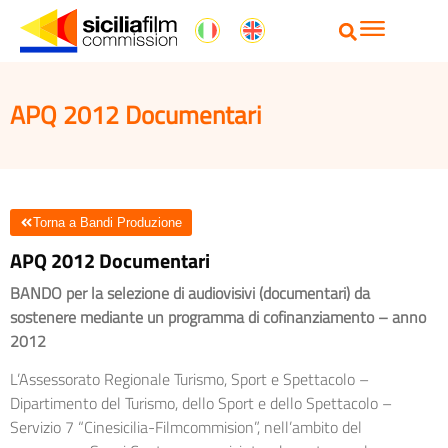
APQ 2012 Documentari
Torna a Bandi Produzione
APQ 2012 Documentari
BANDO per la selezione di audiovisivi (documentari) da
sostenere mediante un programma di cofinanziamento – anno
2012
L’Assessorato Regionale Turismo, Sport e Spettacolo –
Dipartimento del Turismo, dello Sport e dello Spettacolo –
Servizio 7 “Cinesicilia-Filmcommision”, nell’ambito del