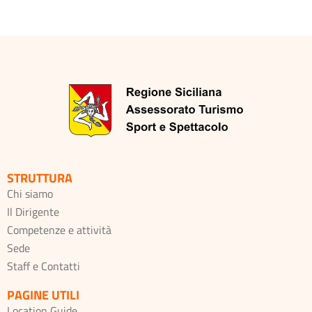
STRUTTURA
Chi siamo
Il Dirigente
Competenze e attività
Sede
Staff e Contatti
PAGINE UTILI
Location Guide