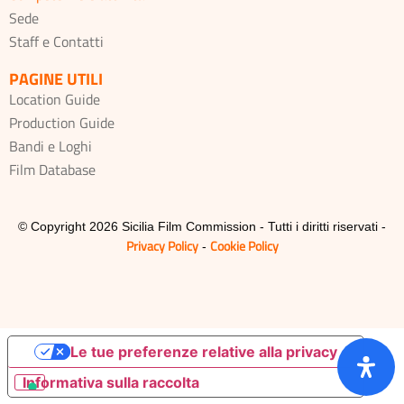
Sede
Staff e Contatti
PAGINE UTILI
Location Guide
Production Guide
Bandi e Loghi
Film Database
© Copyright 2026 Sicilia Film Commission - Tutti i diritti riservati -
Privacy Policy
Cookie Policy
-
Le tue preferenze relative alla privacy
Informativa sulla raccolta