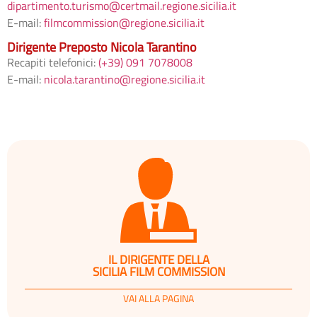
dipartimento.turismo@certmail.regione.sicilia.it
E-mail:
filmcommission@regione.sicilia.it
Dirigente Preposto Nicola Tarantino
Recapiti telefonici:
(+39) 091 7078008
E-mail:
nicola.tarantino@regione.sicilia.it
IL DIRIGENTE DELLA
SICILIA FILM COMMISSION
VAI ALLA PAGINA