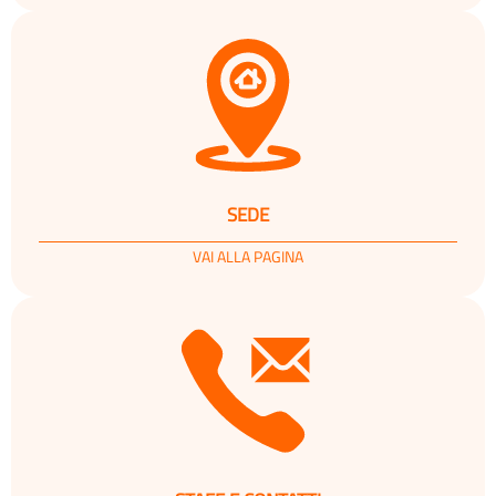
SEDE
VAI ALLA PAGINA