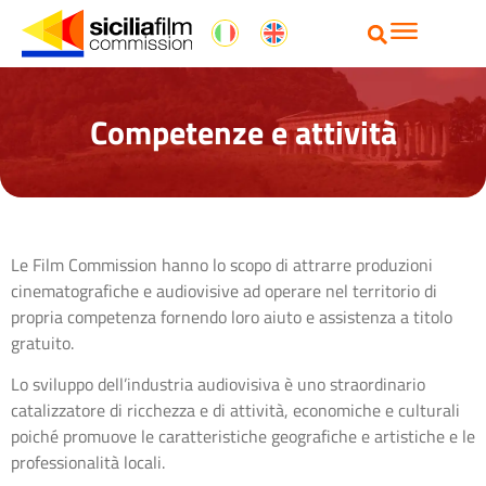
Competenze e attività
Le Film Commission hanno lo scopo di attrarre produzioni
cinematografiche e audiovisive ad operare nel territorio di
propria competenza fornendo loro aiuto e assistenza a titolo
gratuito.
Lo sviluppo dell’industria audiovisiva è uno straordinario
catalizzatore di ricchezza e di attività, economiche e culturali
poiché promuove le caratteristiche geografiche e artistiche e le
professionalità locali.