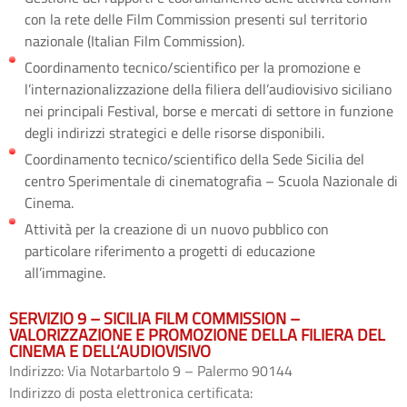
con la rete delle Film Commission presenti sul territorio
nazionale (Italian Film Commission).
Coordinamento tecnico/scientifico per la promozione e
l’internazionalizzazione della filiera dell’audiovisivo siciliano
nei principali Festival, borse e mercati di settore in funzione
degli indirizzi strategici e delle risorse disponibili.
Coordinamento tecnico/scientifico della Sede Sicilia del
centro Sperimentale di cinematografia – Scuola Nazionale di
Cinema.
Attività per la creazione di un nuovo pubblico con
particolare riferimento a progetti di educazione
all’immagine.
SERVIZIO 9 – SICILIA FILM COMMISSION –
VALORIZZAZIONE E PROMOZIONE DELLA FILIERA DEL
CINEMA E DELL’AUDIOVISIVO
Indirizzo: Via Notarbartolo 9 – Palermo 90144
Indirizzo di posta elettronica certificata: