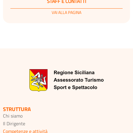
STAFF E CONTATTI
VAI ALLA PAGINA
STRUTTURA
Chi siamo
Il Dirigente
Competenze e attività