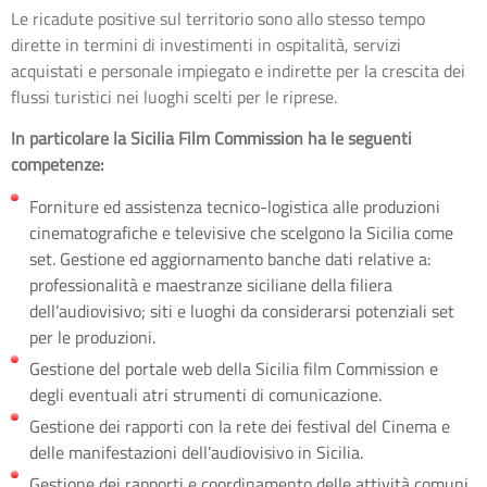
Le ricadute positive sul territorio sono allo stesso tempo
dirette in termini di investimenti in ospitalità, servizi
acquistati e personale impiegato e indirette per la crescita dei
flussi turistici nei luoghi scelti per le riprese.
In particolare la Sicilia Film Commission ha le seguenti
competenze:
Forniture ed assistenza tecnico-logistica alle produzioni
cinematografiche e televisive che scelgono la Sicilia come
set. Gestione ed aggiornamento banche dati relative a:
professionalità e maestranze siciliane della filiera
dell’audiovisivo; siti e luoghi da considerarsi potenziali set
per le produzioni.
Gestione del portale web della Sicilia film Commission e
degli eventuali atri strumenti di comunicazione.
Gestione dei rapporti con la rete dei festival del Cinema e
delle manifestazioni dell’audiovisivo in Sicilia.
Gestione dei rapporti e coordinamento delle attività comuni