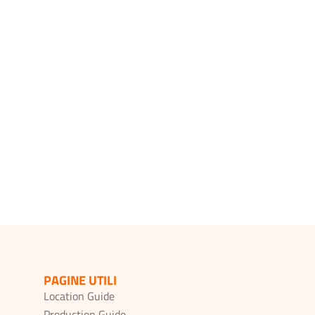
PAGINE UTILI
Location Guide
Production Guide