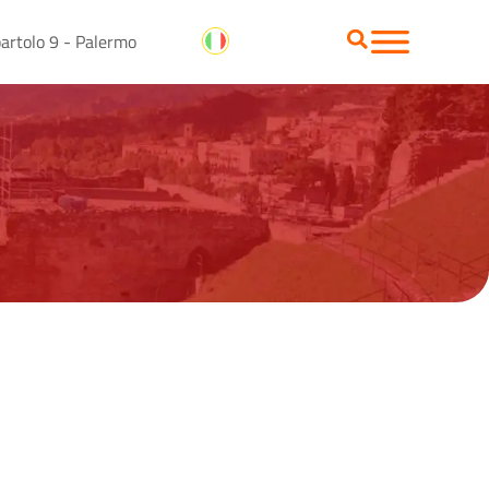
artolo 9 - Palermo