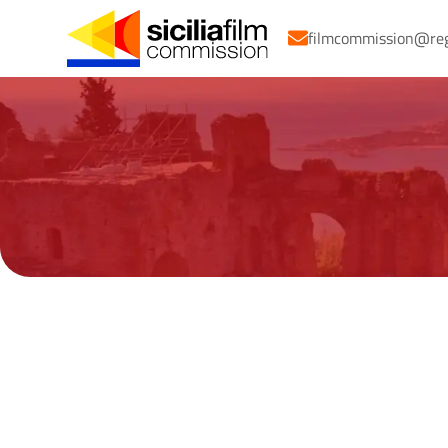
filmcommission@regio