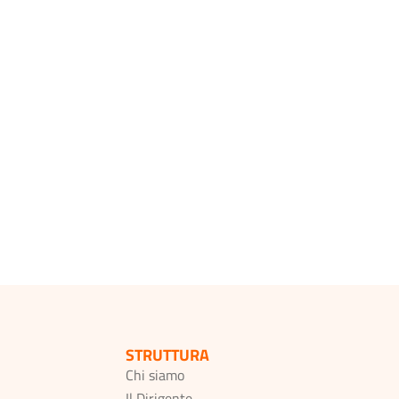
STRUTTURA
Chi siamo
Il Dirigente