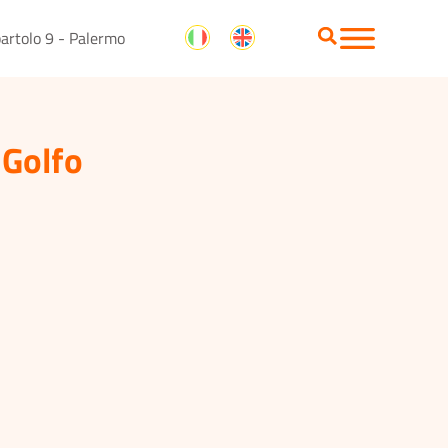
artolo 9 - Palermo
 Golfo