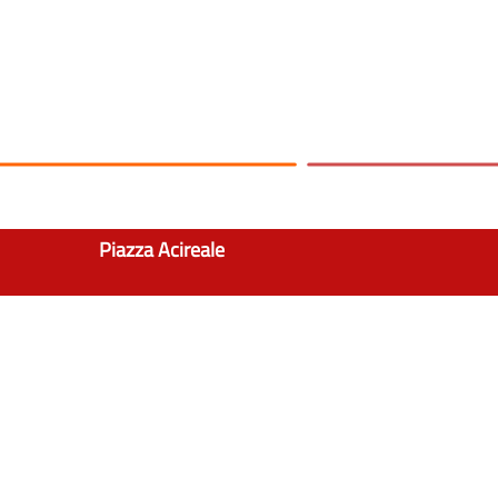
Piazza Acireale