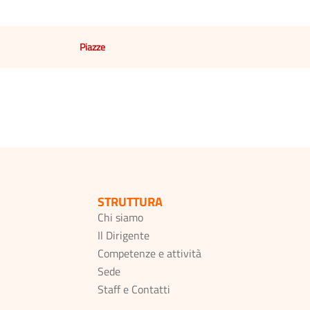
Piazze
STRUTTURA
Chi siamo
Il Dirigente
Competenze e attività
Sede
Staff e Contatti