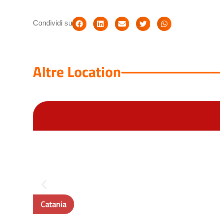
Condividi su
Altre Location
Catania