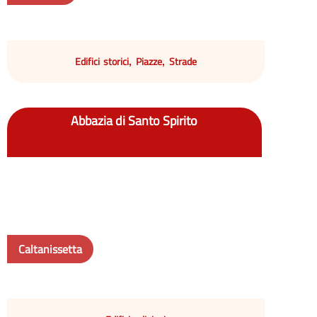
Edifici storici
Piazze
Strade
,
,
Abbazia di Santo Spirito
Caltanissetta