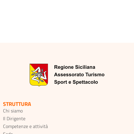
STRUTTURA
Chi siamo
Il Dirigente
Competenze e attività
Sede