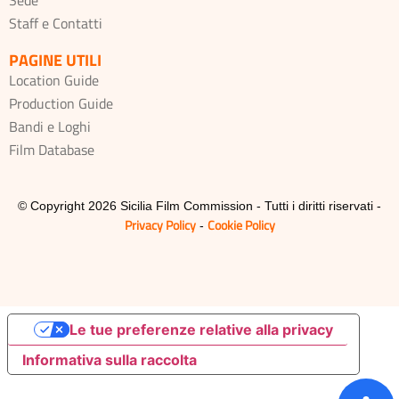
Staff e Contatti
PAGINE UTILI
Location Guide
Production Guide
Bandi e Loghi
Film Database
© Copyright 2026 Sicilia Film Commission - Tutti i diritti riservati -
Privacy Policy
Cookie Policy
-
Le tue preferenze relative alla privacy
Informativa sulla raccolta