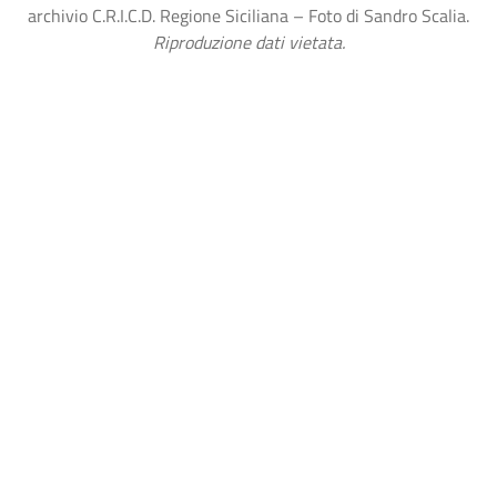
archivio C.R.I.C.D. Regione Siciliana – Foto di Sandro Scalia.
Riproduzione dati vietata.