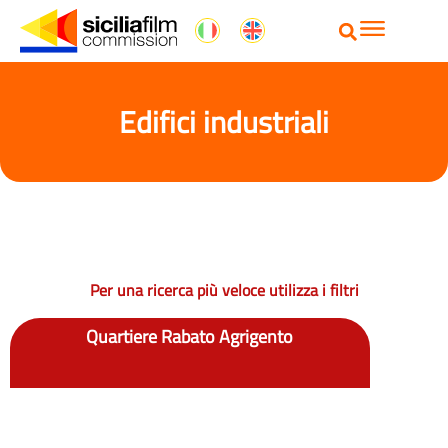
Edifici industriali
Per una ricerca più veloce utilizza i filtri
Quartiere Rabato Agrigento