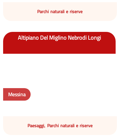
Parchi naturali e riserve
Altipiano Del Miglino Nebrodi Longi
Messina
Paesaggi
Parchi naturali e riserve
,