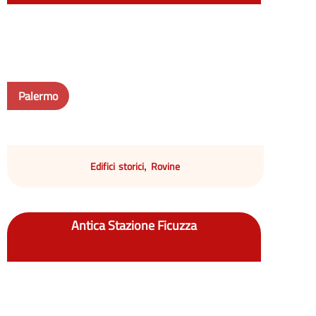
Palermo
Edifici storici
Rovine
,
Antica Stazione Ficuzza