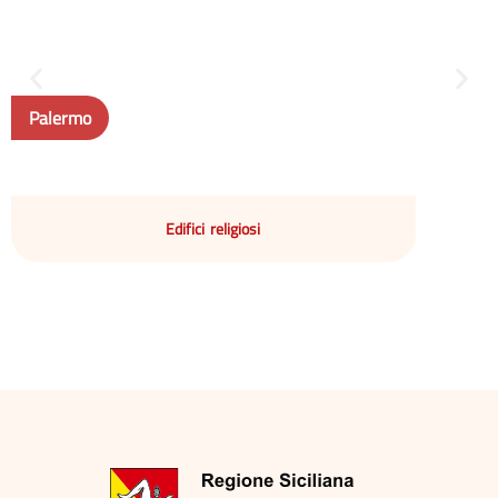
Palermo
Edifici religiosi