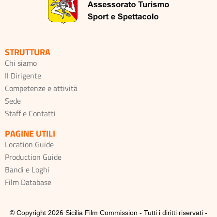
STRUTTURA
Chi siamo
Il Dirigente
Competenze e attività
Sede
Staff e Contatti
PAGINE UTILI
Location Guide
Production Guide
Bandi e Loghi
Film Database
© Copyright 2026 Sicilia Film Commission - Tutti i diritti riservati -