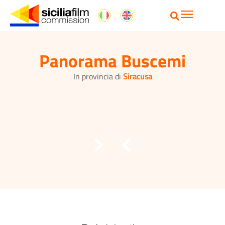
Panorama Buscemi
In provincia di
Siracusa