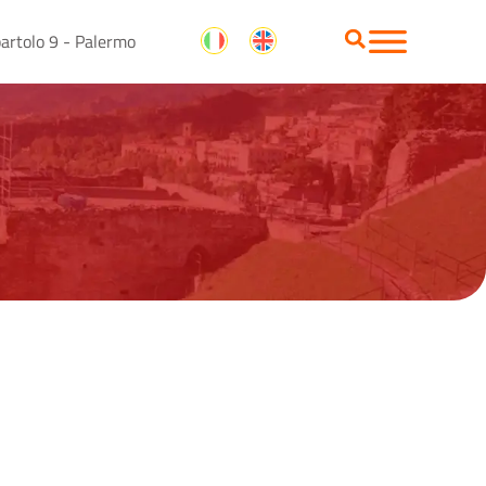
artolo 9 - Palermo