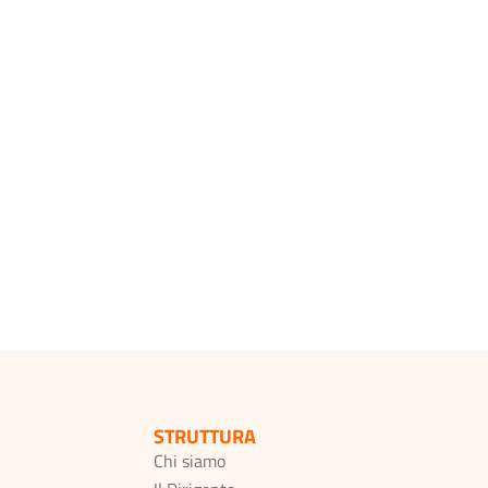
STRUTTURA
Chi siamo