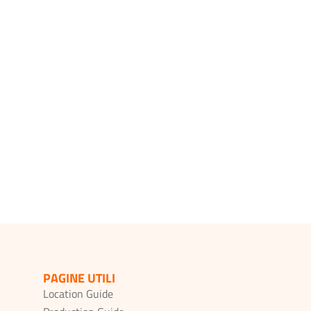
PAGINE UTILI
Location Guide