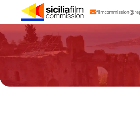
filmcommission@regio