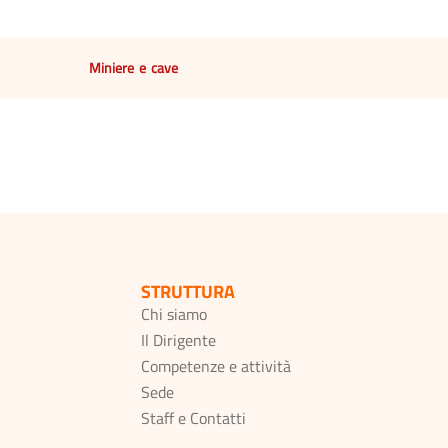
Miniere e cave
STRUTTURA
Chi siamo
Il Dirigente
Competenze e attività
Sede
Staff e Contatti