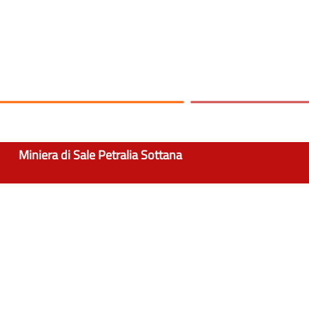
Miniera di Sale Petralia Sottana