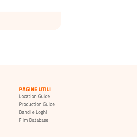
PAGINE UTILI
Location Guide
Production Guide
Bandi e Loghi
Film Database