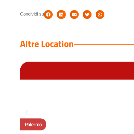
Condividi su
Altre Location
Palermo