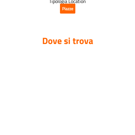
Tipologia Location
Piazze
Dove si trova