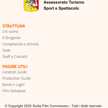
STRUTTURA
Chi siamo
Il Dirigente
Competenze e attività
Sede
Staff e Contatti
PAGINE UTILI
Location Guide
Production Guide
Bandi e Loghi
Film Database
© Copyright 2026 Sicilia Film Commission - Tutti i diritti riservati -