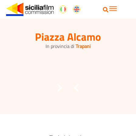
Piazza Alcamo
In provincia di
Trapani