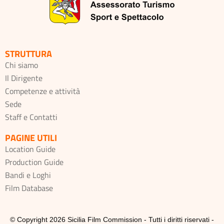
STRUTTURA
Chi siamo
Il Dirigente
Competenze e attività
Sede
Staff e Contatti
PAGINE UTILI
Location Guide
Production Guide
Bandi e Loghi
Film Database
© Copyright 2026 Sicilia Film Commission - Tutti i diritti riservati -