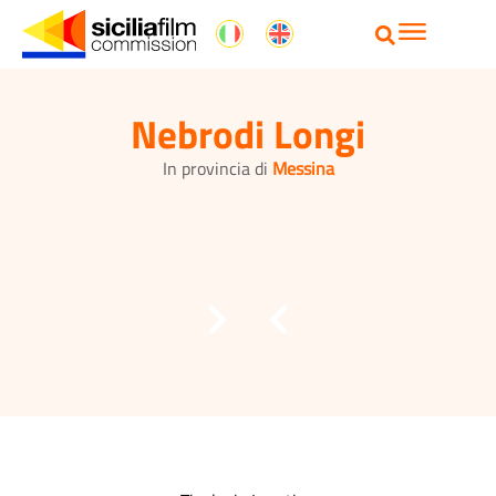
Nebrodi Longi
In provincia di
Messina