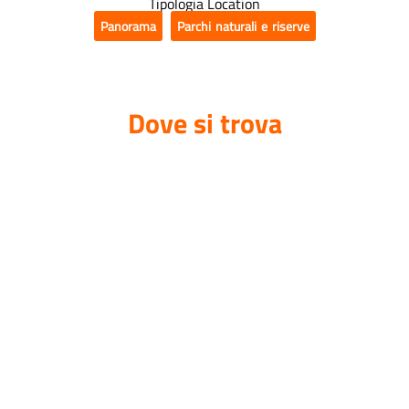
Tipologia Location
Panorama
,
Parchi naturali e riserve
Dove si trova