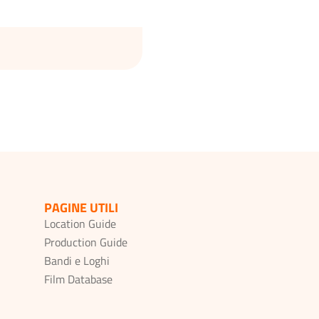
PAGINE UTILI
Location Guide
Production Guide
Bandi e Loghi
Film Database