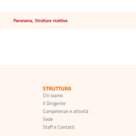
Panorama
Strutture ricettive
,
STRUTTURA
Chi siamo
Il Dirigente
Competenze e attività
Sede
Staff e Contatti