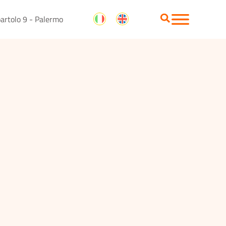
artolo 9 - Palermo