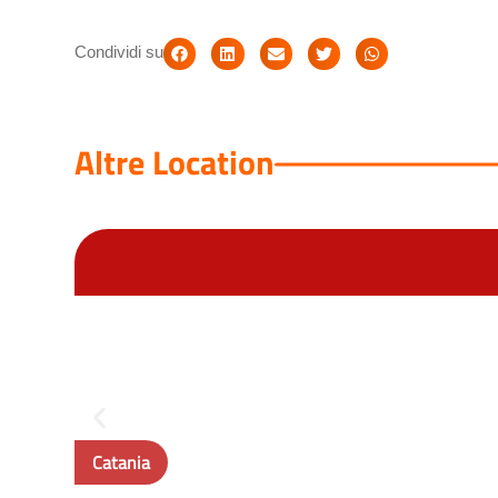
Condividi su
Altre Location
Catania