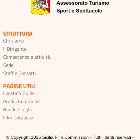
STRUTTURA
Chi siamo
Il Dirigente
Competenze e attività
Sede
Staff e Contatti
PAGINE UTILI
Location Guide
Production Guide
Bandi e Loghi
Film Database
© Copyright 2026 Sicilia Film Commission - Tutti i diritti riservati -