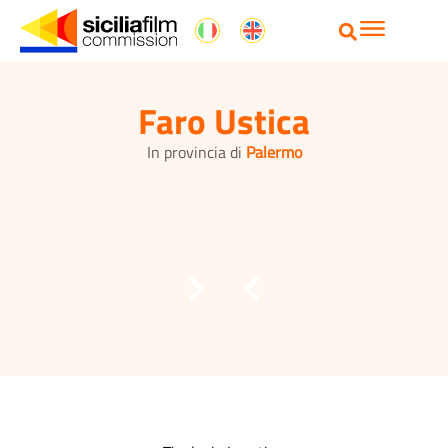
Faro Ustica
In provincia di
Palermo