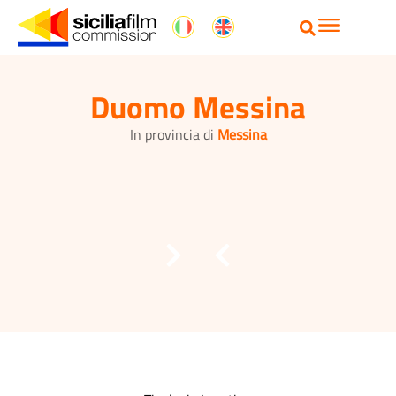
Duomo Messina
In provincia di
Messina