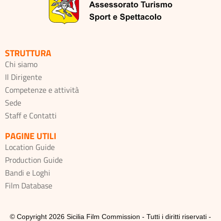
STRUTTURA
Chi siamo
Il Dirigente
Competenze e attività
Sede
Staff e Contatti
PAGINE UTILI
Location Guide
Production Guide
Bandi e Loghi
Film Database
© Copyright 2026 Sicilia Film Commission - Tutti i diritti riservati -