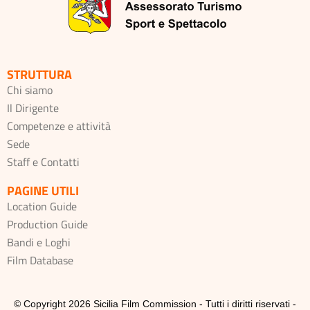
STRUTTURA
Chi siamo
Il Dirigente
Competenze e attività
Sede
Staff e Contatti
PAGINE UTILI
Location Guide
Production Guide
Bandi e Loghi
Film Database
© Copyright 2026 Sicilia Film Commission - Tutti i diritti riservati -