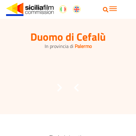
Duomo di Cefalù
In provincia di
Palermo