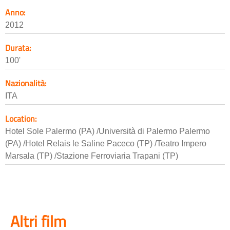
Anno:
2012
Durata:
100'
Nazionalità:
ITA
Location:
Hotel Sole Palermo (PA) /Università di Palermo Palermo
(PA) /Hotel Relais le Saline Paceco (TP) /Teatro Impero
Marsala (TP) /Stazione Ferroviaria Trapani (TP)
Altri film