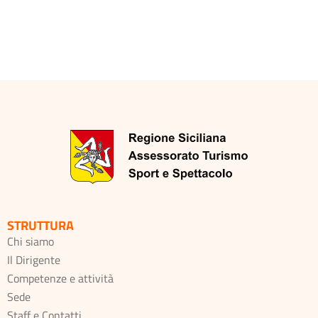
STRUTTURA
Chi siamo
Il Dirigente
Competenze e attività
Sede
Staff e Contatti