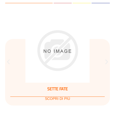
SETTE FATE
SCOPRI DI PIÙ