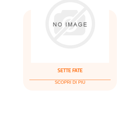
SETTE FATE
SCOPRI DI PIÙ