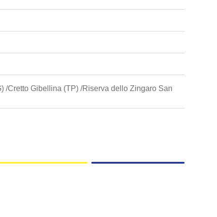
 /Cretto Gibellina (TP) /Riserva dello Zingaro San