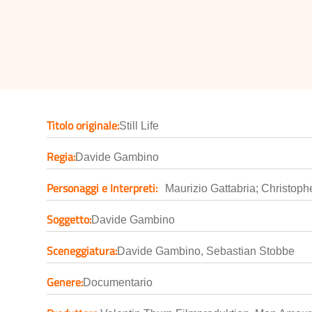
Titolo originale:
Still Life
Regia:
Davide Gambino
Personaggi e Interpreti:
Maurizio Gattabria; Christo
Soggetto:
Davide Gambino
Sceneggiatura:
Davide Gambino, Sebastian Stobbe
Genere:
Documentario