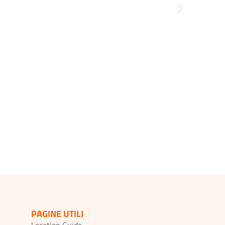
PAGINE UTILI