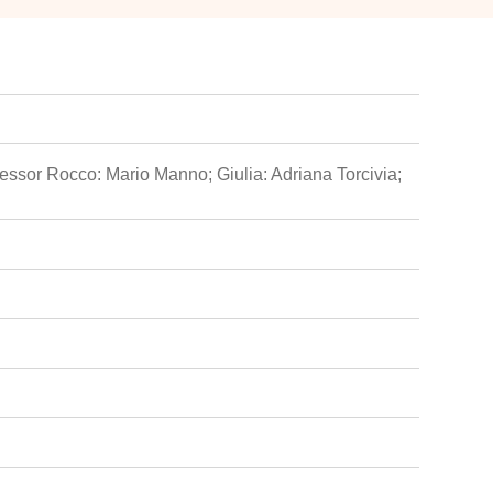
ofessor Rocco: Mario Manno; Giulia: Adriana Torcivia;