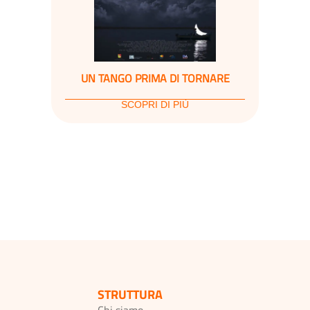
UN TANGO PRIMA DI TORNARE
SCOPRI DI PIÙ
STRUTTURA