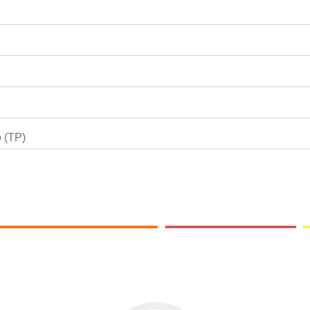
o (TP)