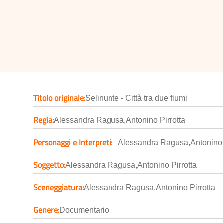
Titolo originale:
Selinunte - Città tra due fiumi
Regia:
Alessandra Ragusa,Antonino Pirrotta
Personaggi e Interpreti:
Alessandra Ragusa,Antonino 
Soggetto:
Alessandra Ragusa,Antonino Pirrotta
Sceneggiatura:
Alessandra Ragusa,Antonino Pirrotta
Genere:
Documentario