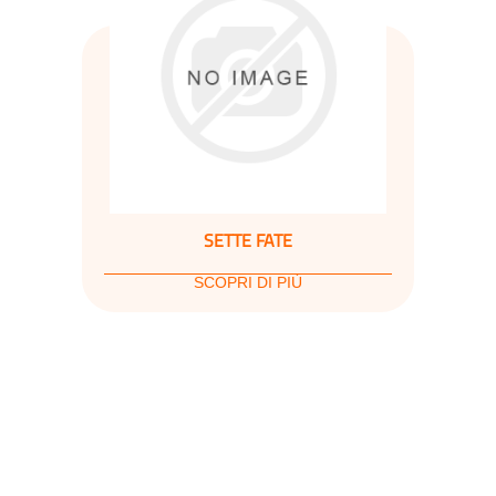
SETTE FATE
SCOPRI DI PIÙ