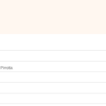
Pirrotta