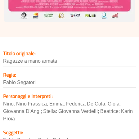
Titolo originale:
Ragazze a mano armata
Regia:
Fabio Segatori
Personaggi e Interpreti:
Nino: Nino Frassica; Emma: Federica De Cola; Gioia:
Giovanna D'Angi; Stella: Giovanna Verdelli; Beatrice: Karin
Proia
Soggetto: