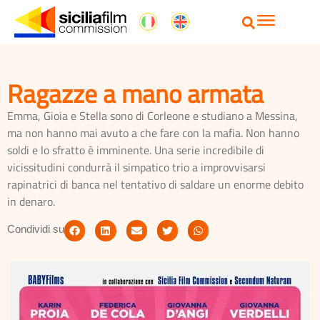
Ragazze a mano armata
Emma, Gioia e Stella sono di Corleone e studiano a Messina,
ma non hanno mai avuto a che fare con la mafia. Non hanno
soldi e lo sfratto è imminente. Una serie incredibile di
vicissitudini condurrà il simpatico trio a improvvisarsi
rapinatrici di banca nel tentativo di saldare un enorme debito
in denaro.
Condividi su