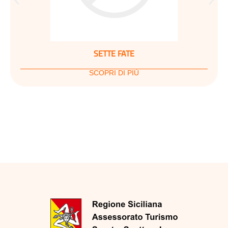
SETTE FATE
SCOPRI DI PIÙ