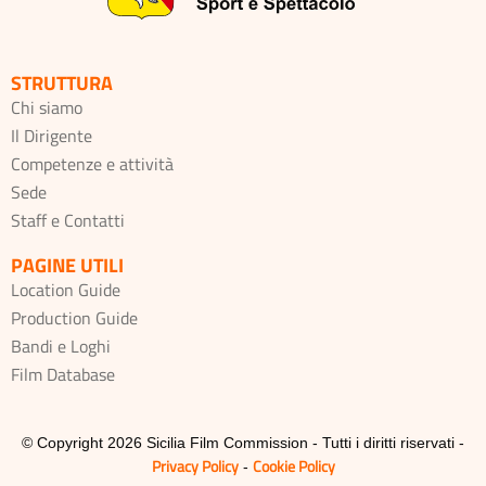
STRUTTURA
Chi siamo
Il Dirigente
Competenze e attività
Sede
Staff e Contatti
PAGINE UTILI
Location Guide
Production Guide
Bandi e Loghi
Film Database
© Copyright 2026 Sicilia Film Commission - Tutti i diritti riservati -
Privacy Policy
Cookie Policy
-