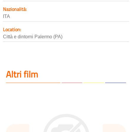
Nazionalità:
ITA
Location:
Città e dintorni Palermo (PA)
Altri film