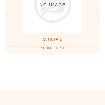
SETTE FATE
SCOPRI DI PIÙ