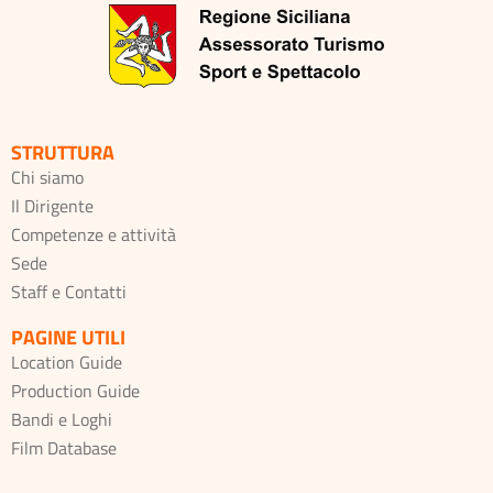
STRUTTURA
Chi siamo
Il Dirigente
Competenze e attività
Sede
Staff e Contatti
PAGINE UTILI
Location Guide
Production Guide
Bandi e Loghi
Film Database