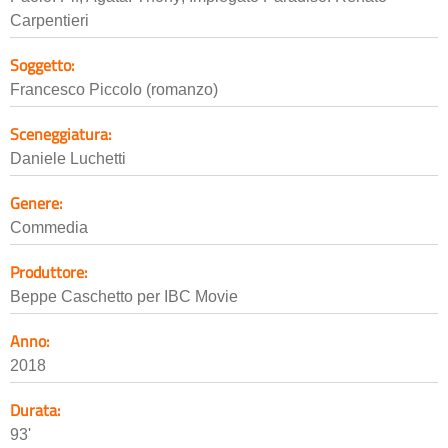
Carpentieri
Soggetto:
Francesco Piccolo (romanzo)
Sceneggiatura:
Daniele Luchetti
Genere:
Commedia
Produttore:
Beppe Caschetto per IBC Movie
Anno:
2018
Durata:
93'