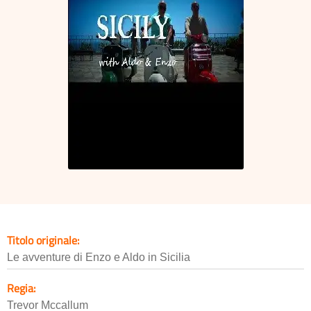
Titolo originale:
Le avventure di Enzo e Aldo in Sicilia
Regia:
Trevor Mccallum