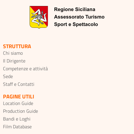
STRUTTURA
Chi siamo
Il Dirigente
Competenze e attività
Sede
Staff e Contatti
PAGINE UTILI
Location Guide
Production Guide
Bandi e Loghi
Film Database