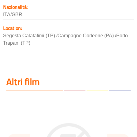
Nazionalità:
ITA/GBR
Location:
Segesta Calatafimi (TP) /Campagne Corleone (PA) /Porto
Trapani (TP)
Altri film