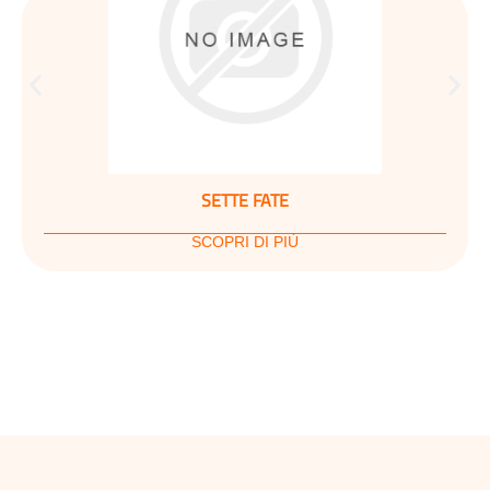
SETTE FATE
SCOPRI DI PIÙ