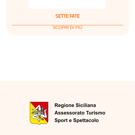
SETTE FATE
SCOPRI DI PIÙ