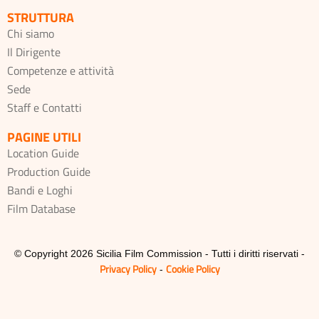
STRUTTURA
Chi siamo
Il Dirigente
Competenze e attività
Sede
Staff e Contatti
PAGINE UTILI
Location Guide
Production Guide
Bandi e Loghi
Film Database
© Copyright 2026 Sicilia Film Commission - Tutti i diritti riservati -
Privacy Policy
Cookie Policy
-