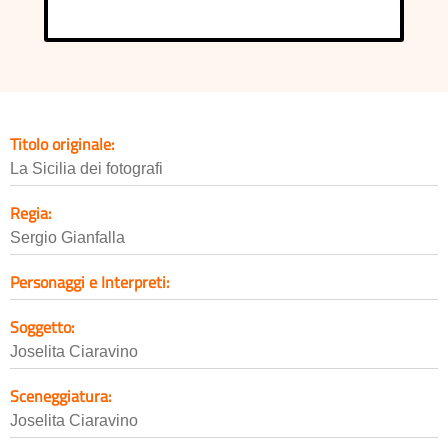
Titolo originale:
La Sicilia dei fotografi
Regia:
Sergio Gianfalla
Personaggi e Interpreti:
Soggetto:
Joselita Ciaravino
Sceneggiatura:
Joselita Ciaravino