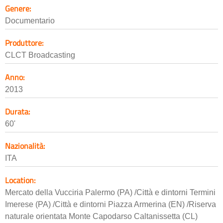
Genere:
Documentario
Produttore:
CLCT Broadcasting
Anno:
2013
Durata:
60'
Nazionalità:
ITA
Location:
Mercato della Vucciria Palermo (PA) /Città e dintorni Termini
Imerese (PA) /Città e dintorni Piazza Armerina (EN) /Riserva
naturale orientata Monte Capodarso Caltanissetta (CL)