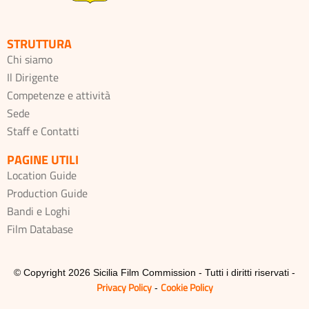
STRUTTURA
Chi siamo
Il Dirigente
Competenze e attività
Sede
Staff e Contatti
PAGINE UTILI
Location Guide
Production Guide
Bandi e Loghi
Film Database
© Copyright 2026 Sicilia Film Commission - Tutti i diritti riservati -
Privacy Policy
Cookie Policy
-