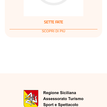
SETTE FATE
SCOPRI DI PIÙ