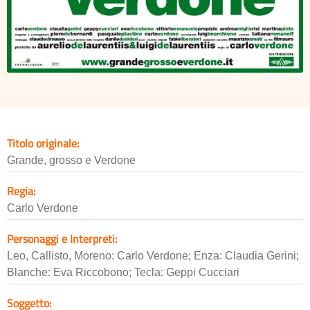
Titolo originale:
Grande, grosso e Verdone
Regia:
Carlo Verdone
Personaggi e Interpreti:
Leo, Callisto, Moreno: Carlo Verdone; Enza: Claudia Gerini;
Blanche: Eva Riccobono; Tecla: Geppi Cucciari
Soggetto: