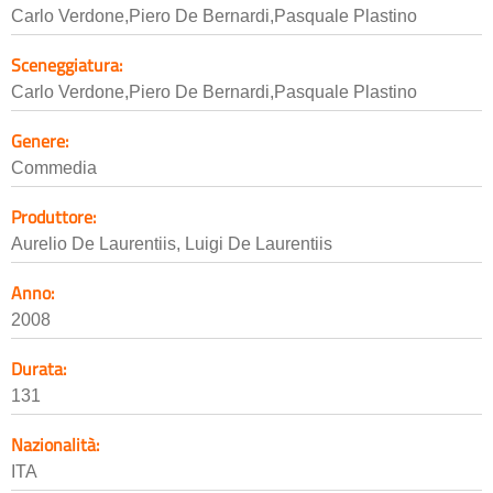
Carlo Verdone,Piero De Bernardi,Pasquale Plastino
Sceneggiatura:
Carlo Verdone,Piero De Bernardi,Pasquale Plastino
Genere:
Commedia
Produttore:
Aurelio De Laurentiis, Luigi De Laurentiis
Anno:
2008
Durata:
131
Nazionalità:
ITA