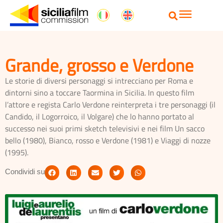
Grande, grosso e Verdone
Le storie di diversi personaggi si intrecciano per Roma e
dintorni sino a toccare Taormina in Sicilia. In questo film
l’attore e regista Carlo Verdone reinterpreta i tre personaggi (il
Candido, il Logorroico, il Volgare) che lo hanno portato al
successo nei suoi primi sketch televisivi e nei film Un sacco
bello (1980), Bianco, rosso e Verdone (1981) e Viaggi di nozze
(1995).
Condividi su