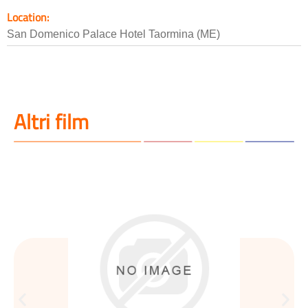
Location:
San Domenico Palace Hotel Taormina (ME)
Altri film