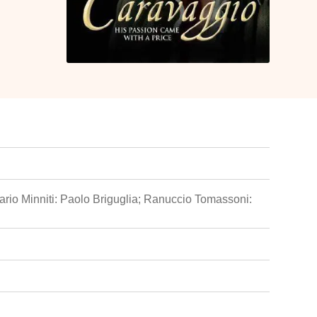
Mario Minniti: Paolo Briguglia; Ranuccio Tomassoni: