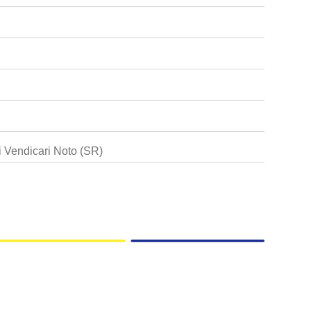
 Vendicari Noto (SR)