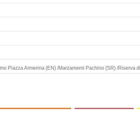
mo Piazza Armerina (EN) /Marzamemi Pachino (SR) /Riserva di