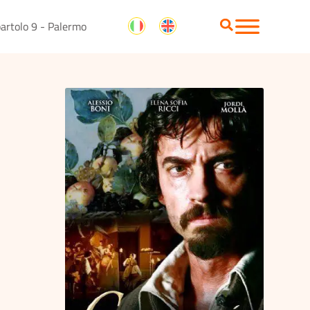
artolo 9 - Palermo