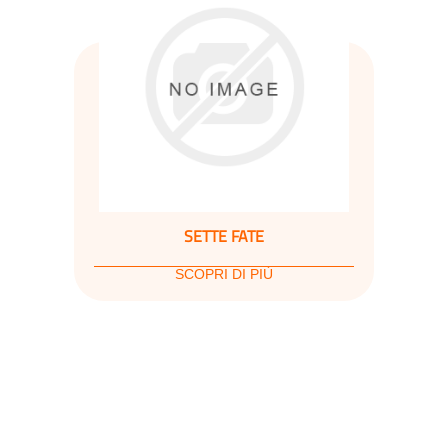
SETTE FATE
SCOPRI DI PIÙ