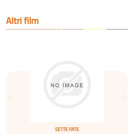
Altri film
SETTE FATE