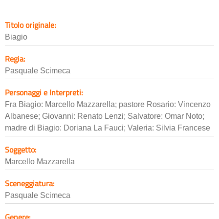
Titolo originale:
Biagio
Regia:
Pasquale Scimeca
Personaggi e Interpreti:
Fra Biagio: Marcello Mazzarella; pastore Rosario: Vincenzo
Albanese; Giovanni: Renato Lenzi; Salvatore: Omar Noto;
madre di Biagio: Doriana La Fauci; Valeria: Silvia Francese
Soggetto:
Marcello Mazzarella
Sceneggiatura:
Pasquale Scimeca
Genere: