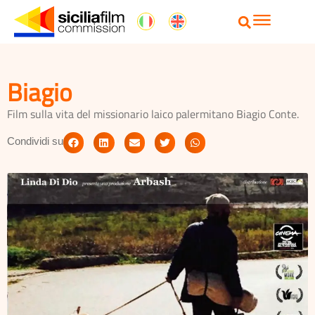
Biagio
Film sulla vita del missionario laico palermitano Biagio Conte.
Condividi su