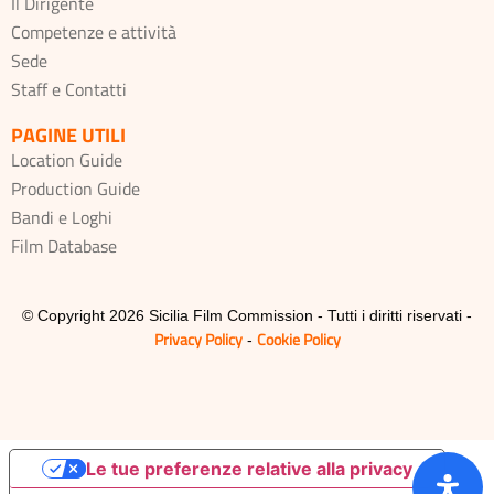
Il Dirigente
Competenze e attività
Sede
Staff e Contatti
PAGINE UTILI
Location Guide
Production Guide
Bandi e Loghi
Film Database
© Copyright 2026 Sicilia Film Commission - Tutti i diritti riservati -
Privacy Policy
Cookie Policy
-
Le tue preferenze relative alla privacy