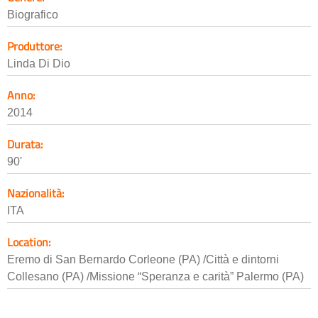
Biografico
Produttore:
Linda Di Dio
Anno:
2014
Durata:
90'
Nazionalità:
ITA
Location:
Eremo di San Bernardo Corleone (PA) /Città e dintorni
Collesano (PA) /Missione “Speranza e carità” Palermo (PA)