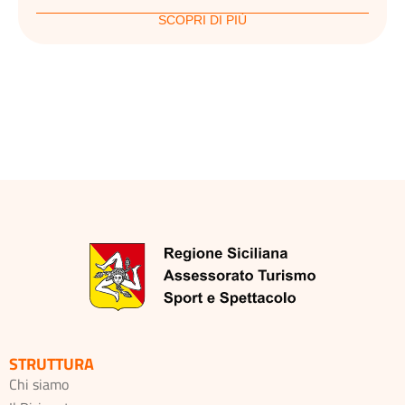
SCOPRI DI PIÙ
STRUTTURA
Chi siamo