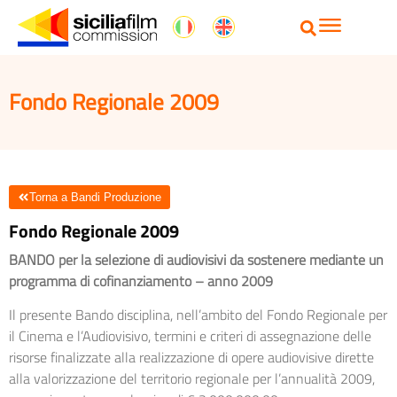
Fondo Regionale 2009
Torna a Bandi Produzione
Fondo Regionale 2009
BANDO per la selezione di audiovisivi da sostenere mediante un
programma di cofinanziamento – anno 2009
Il presente Bando disciplina, nell’ambito del Fondo Regionale per
il Cinema e l’Audiovisivo, termini e criteri di assegnazione delle
risorse finalizzate alla realizzazione di opere audiovisive dirette
alla valorizzazione del territorio regionale per l’annualità 2009,