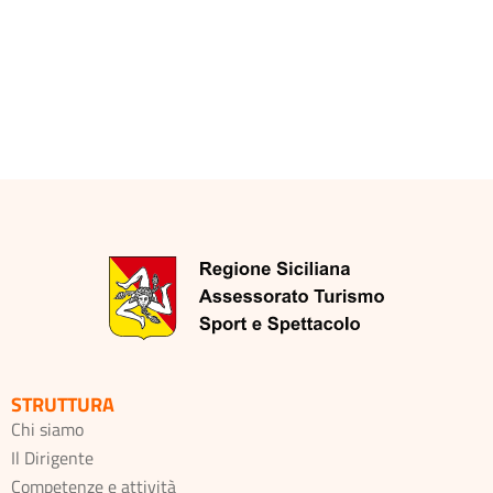
STRUTTURA
Chi siamo
Il Dirigente
Competenze e attività