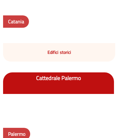
Catania
Edifici storici
Cattedrale Palermo
Palermo