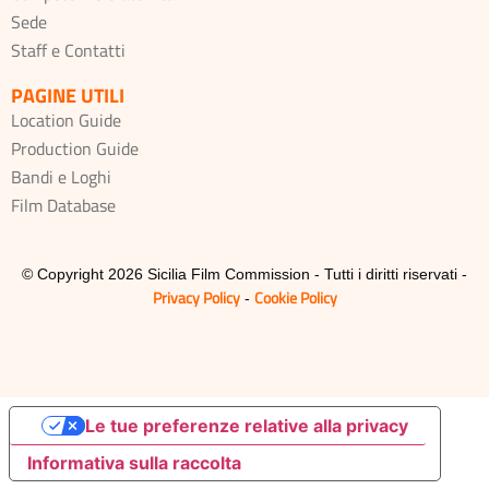
Sede
Staff e Contatti
PAGINE UTILI
Location Guide
Production Guide
Bandi e Loghi
Film Database
© Copyright 2026 Sicilia Film Commission - Tutti i diritti riservati -
Privacy Policy
Cookie Policy
-
Le tue preferenze relative alla privacy
Informativa sulla raccolta