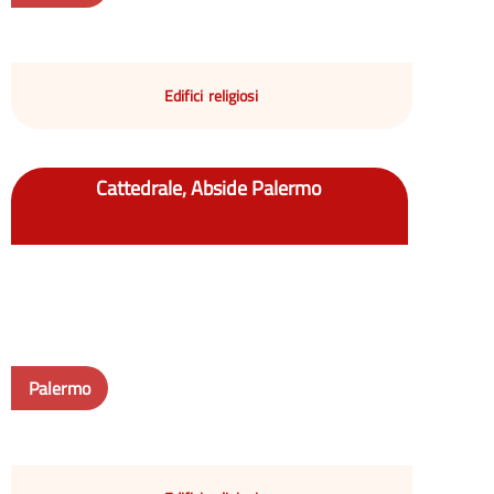
Edifici religiosi
Cattedrale, Abside Palermo
Palermo