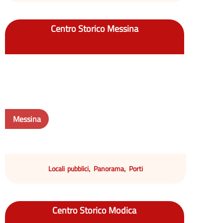
Centro Storico Messina
Messina
Locali pubblici
Panorama
Porti
,
,
Centro Storico Modica