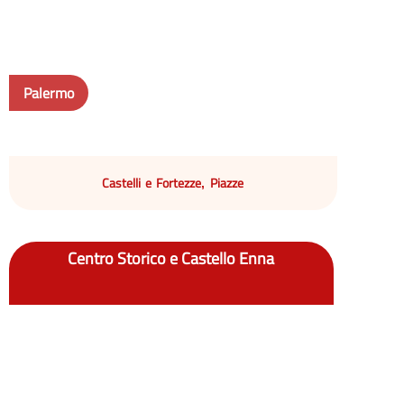
Palermo
Castelli e Fortezze
Piazze
,
Centro Storico e Castello Enna