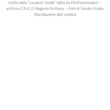
tratte dalla “Location Guide” edita da FilmCommission –
archivio C.R.I.C.D. Regione Siciliana – Foto di Sandro Scalia.
Riproduzione dati vietata.