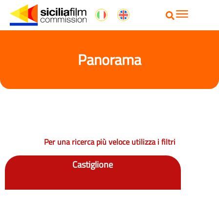
Panorama
Per una ricerca più veloce utilizza i filtri
Castiglione