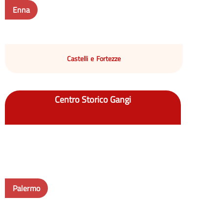
Enna
Castelli e Fortezze
Centro Storico Gangi
Palermo