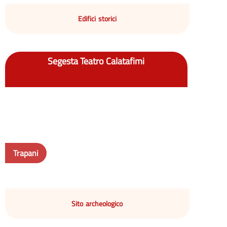
Edifici storici
Segesta Teatro Calatafimi
Trapani
Sito archeologico