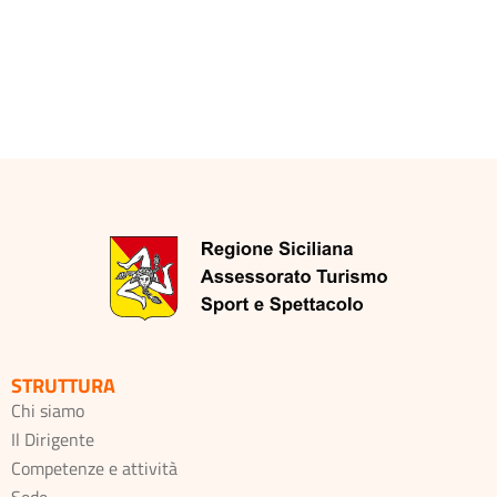
STRUTTURA
Chi siamo
Il Dirigente
Competenze e attività
Sede