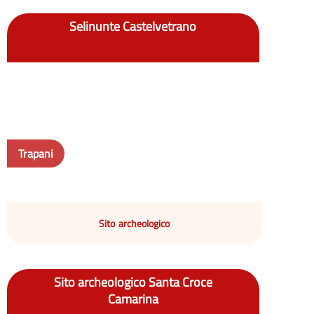
Selinunte Castelvetrano
Trapani
Sito archeologico
Sito archeologico Santa Croce
Camarina