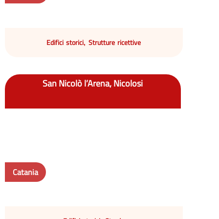
Edifici storici
Strutture ricettive
,
San Nicolò l’Arena, Nicolosi
Catania