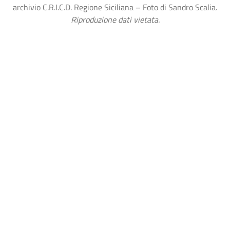
archivio C.R.I.C.D. Regione Siciliana – Foto di Sandro Scalia.
Riproduzione dati vietata.