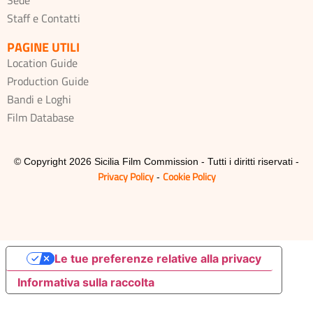
Staff e Contatti
PAGINE UTILI
Location Guide
Production Guide
Bandi e Loghi
Film Database
© Copyright 2026 Sicilia Film Commission - Tutti i diritti riservati -
Privacy Policy
Cookie Policy
-
Le tue preferenze relative alla privacy
Informativa sulla raccolta