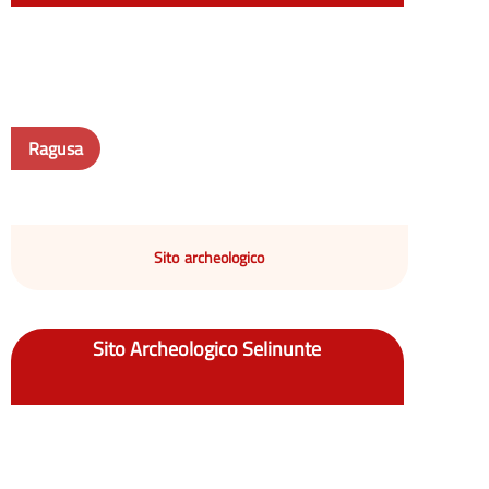
Ragusa
Sito archeologico
Sito Archeologico Selinunte