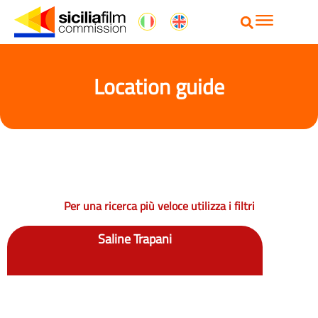
Location guide
Per una ricerca più veloce utilizza i filtri
Saline Trapani