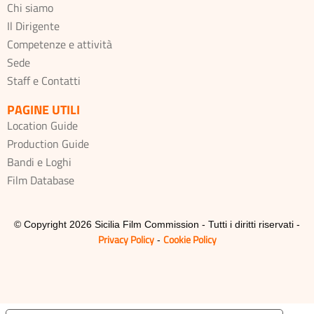
Chi siamo
Il Dirigente
Competenze e attività
Sede
Staff e Contatti
PAGINE UTILI
Location Guide
Production Guide
Bandi e Loghi
Film Database
© Copyright 2026 Sicilia Film Commission - Tutti i diritti riservati -
Privacy Policy
Cookie Policy
-