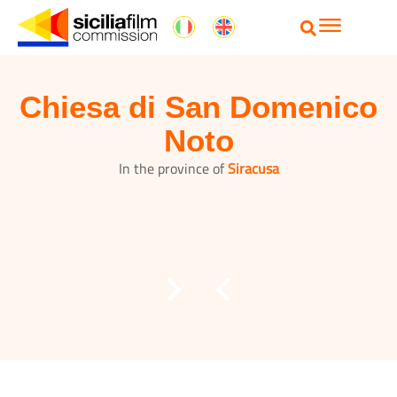
Chiesa di San Domenico
Noto
In the province of
Siracusa