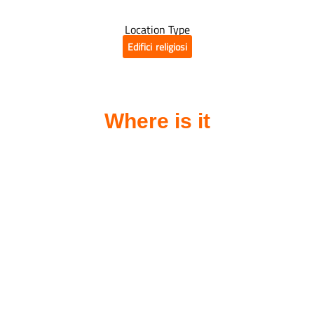
Location Type
Edifici religiosi
Where is it