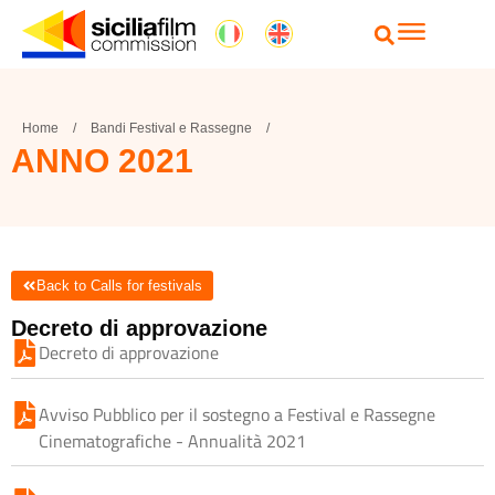
Home
/
Bandi Festival e Rassegne
/
ANNO 2021
Back to Calls for festivals
Decreto di approvazione
Decreto di approvazione
Avviso Pubblico per il sostegno a Festival e Rassegne
Cinematografiche - Annualità 2021