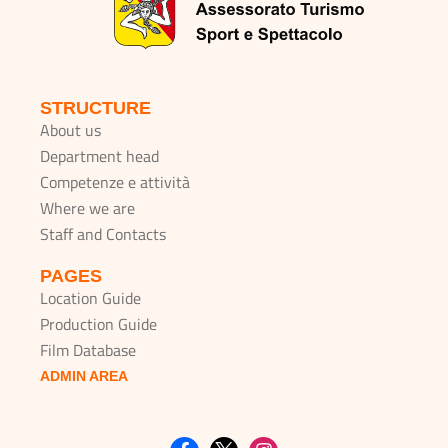
STRUCTURE
About us
Department head
Competenze e attività
Where we are
Staff and Contacts
PAGES
Location Guide
Production Guide
Film Database
ADMIN AREA