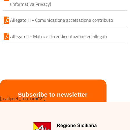
(Informativa Privacy)
Allegato H - Comunicazione accettazione contributo
Allegato I - Matrice di rendicontazione ed allegati
Subscribe to newsletter
[mailpoet_form id="2"]