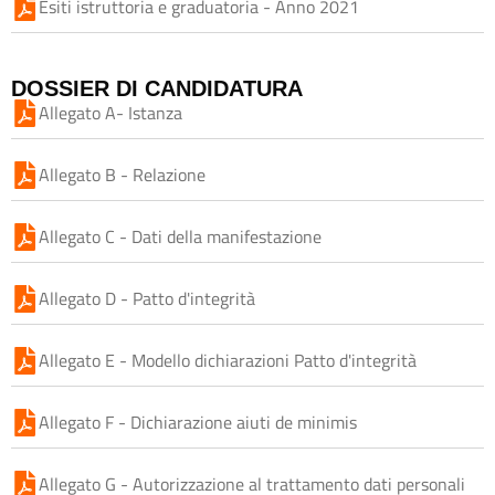
Esiti istruttoria e graduatoria - Anno 2021
DOSSIER DI CANDIDATURA
Allegato A- Istanza
Allegato B - Relazione
Allegato C - Dati della manifestazione
Allegato D - Patto d'integrità
Allegato E - Modello dichiarazioni Patto d'integrità
Allegato F - Dichiarazione aiuti de minimis
Allegato G - Autorizzazione al trattamento dati personali