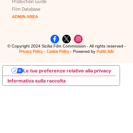
Production Guide
Film Database
ADMIN AREA
© Copyright 2024 Sicilia Film Commission - All rights reserved -
Privacy Policy
Cookie Policy
Public Adv
-
- Powered by
Le tue preferenze relative alla privacy
Informativa sulla raccolta