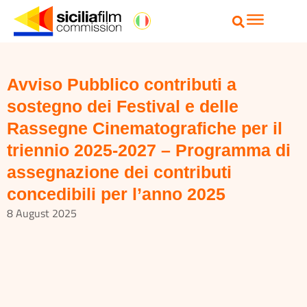
Avviso Pubblico contributi a
sostegno dei Festival e delle
Rassegne Cinematografiche per il
triennio 2025-2027 – Programma di
assegnazione dei contributi
concedibili per l’anno 2025
8 August 2025