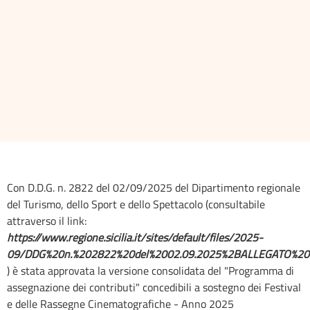
Con D.D.G. n. 2822 del 02/09/2025 del Dipartimento regionale
del Turismo, dello Sport e dello Spettacolo (consultabile
attraverso il link:
https://www.regione.sicilia.it/sites/default/files/2025-
09/DDG%20n.%202822%20del%2002.09.2025%2BALLEGATO%20%
) è stata approvata la versione consolidata del "Programma di
assegnazione dei contributi" concedibili a sostegno dei Festival
e delle Rassegne Cinematografiche - Anno 2025