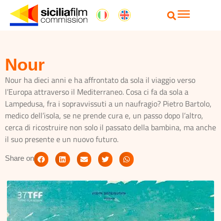
Nour
Nour ha dieci anni e ha affrontato da sola il viaggio verso
l’Europa attraverso il Mediterraneo. Cosa ci fa da sola a
Lampedusa, fra i sopravvissuti a un naufragio? Pietro Bartolo,
medico dell’isola, se ne prende cura e, un passo dopo l’altro,
cerca di ricostruire non solo il passato della bambina, ma anche
il suo presente e un nuovo futuro.
Share on