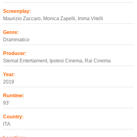
Screenplay:
Maurizio Zaccaro, Monica Zapelli, Imma Vitelli
Genre:
Drammatico
Producer:
Stemal Entertaiment, Ipotesi Cinema, Rai Cinema
Year:
2019
Runtime:
93'
Country:
ITA