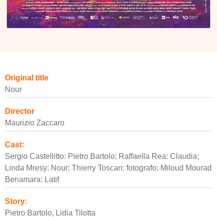
Original title
Nour
Director
Maurizio Zaccaro
Cast:
Sergio Castellitto: Pietro Bartolo; Raffaella Rea: Claudia;
Linda Mresy: Nour; Thierry Toscan: fotografo; Miloud Mourad
Benamara: Latif
Story:
Pietro Bartolo, Lidia Tilotta