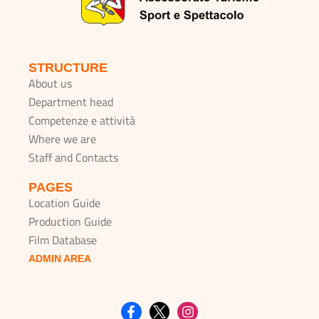
STRUCTURE
About us
Department head
Competenze e attività
Where we are
Staff and Contacts
PAGES
Location Guide
Production Guide
Film Database
ADMIN AREA