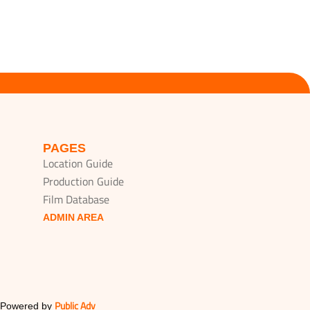
PAGES
Location Guide
Production Guide
Film Database
ADMIN AREA
Public Adv
 Powered by