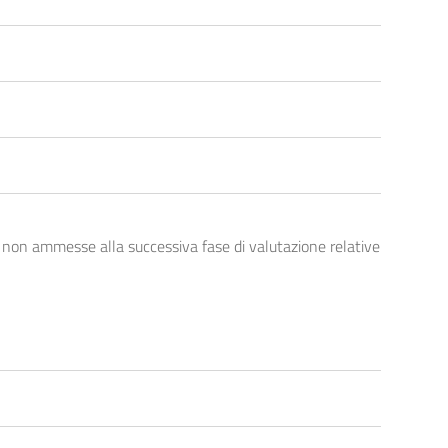
non ammesse alla successiva fase di valutazione relative