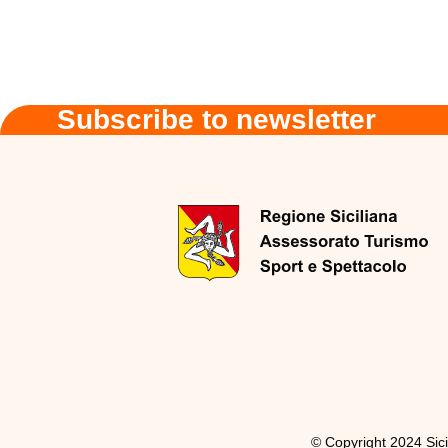
Subscribe to newsletter
© Copyright 2024 Sici