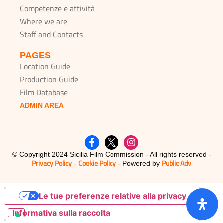
Competenze e attività
Where we are
Staff and Contacts
PAGES
Location Guide
Production Guide
Film Database
ADMIN AREA
© Copyright 2024 Sicilia Film Commission - All rights reserved -
Privacy Policy
Cookie Policy
Public Adv
-
- Powered by
Le tue preferenze relative alla privacy
Informativa sulla raccolta