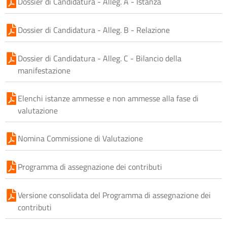
Dossier di Candidatura - Alleg. A - Istanza
Dossier di Candidatura - Alleg. B - Relazione
Dossier di Candidatura - Alleg. C - Bilancio della
manifestazione
Elenchi istanze ammesse e non ammesse alla fase di
valutazione
Nomina Commissione di Valutazione
Programma di assegnazione dei contributi
Versione consolidata del Programma di assegnazione dei
contributi