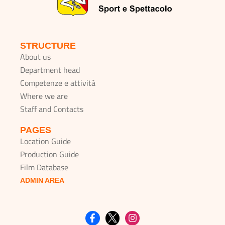
STRUCTURE
About us
Department head
Competenze e attività
Where we are
Staff and Contacts
PAGES
Location Guide
Production Guide
Film Database
ADMIN AREA