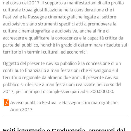
nel corso del 2017. Il supporto a manifestazioni di alto profilo
culturale trova giustificazione nella considerazione che i
Festival e le Rassegne cinematografiche legate al settore
audiovisivo siano strumenti specifici atti a promuovere la
cultura cinematografica e audiovisiva, anche al fine di
accrescere e qualificare la conoscenza e la capacità critica da
parte del pubblico, nonché in grado di determinare ricadute sul
territorio in termini culturali ed economici.
Oggetto del presente Avviso pubblico è la concessione di un
contributo finanziario a manifestazioni che si svolgono sul
territorio regionale da almeno due anni. Il presente Avviso
pubblico si riferisce a manifestazioni realizzate nel corso del
2017, per un importo complessivo pari ad € 300.000,00.
Avviso pubblico Festival e Rassegne Cinematografiche
Anno 2017
Esiti istruttoria e Graduatoria, approvati dal