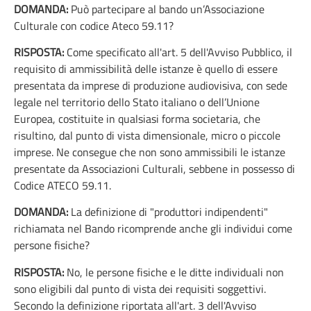
DOMANDA:
Può partecipare al bando un’Associazione
Culturale con codice Ateco 59.11?
RISPOSTA:
Come specificato all'art. 5 dell'Avviso Pubblico, il
requisito di ammissibilità delle istanze è quello di essere
presentata da imprese di produzione audiovisiva, con sede
legale nel territorio dello Stato italiano o dell’Unione
Europea, costituite in qualsiasi forma societaria, che
risultino, dal punto di vista dimensionale, micro o piccole
imprese. Ne consegue che non sono ammissibili le istanze
presentate da Associazioni Culturali, sebbene in possesso di
Codice ATECO 59.11.
DOMANDA:
La definizione di "produttori indipendenti"
richiamata nel Bando ricomprende anche gli individui come
persone fisiche?
RISPOSTA:
No, le persone fisiche e le ditte individuali non
sono eligibili dal punto di vista dei requisiti soggettivi.
Secondo la definizione riportata all'art. 3 dell'Avviso