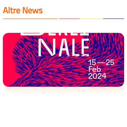
Altre News