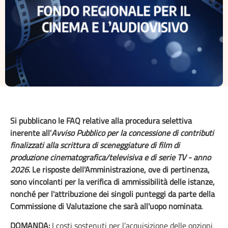
Si pubblicano le FAQ relative alla procedura selettiva
inerente all'
Avviso Pubblico per la concessione di contributi
finalizzati alla scrittura di sceneggiature di film di
produzione cinematografica/televisiva e di serie TV - anno
2026
. Le risposte dell'Amministrazione, ove di pertinenza,
sono vincolanti per la verifica di ammissibilità delle istanze,
nonché per l'attribuzione dei singoli punteggi da parte della
Commissione di Valutazione che sarà all'uopo nominata
.
DOMANDA:
I costi sostenuti per l’acquisizione delle opzioni