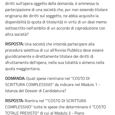
diritti sull’opera oggetto della domanda, è ammessa la
partecipazione di una società che, pur non essendo titolare
originaria dei diritti sul soggetto, ne abbia acquisito la
disponibilità (o quota di titolarità) in virtù di un deal memo
sottoscritto nell'ambito di un accordo di coproduzione con
altra società?
RISPOSTA:
Una società che intenda partecipare alla
procedura selettiva di cui all’Avviso Pubblico deve essere
giuridicamente e direttamente titolare dei diritti di
sfruttamento dell'opera, nella sua totalità o almeno nella
quota maggioritaria.
DOMANDA:
Quali spese rientrano nel "COSTO DI
SCRITTURA COMPLESSIVO" da indicare nel Modulo 1 -
Istanza del Dossier di Candidatura?
RISPOSTA:
Rientra nel ""COSTO DI SCRITTURA
COMPLESSIVO" tutte le spese che determinano il "COSTO
TOTALE PREVISTO" di cui al Modulo 3 - Piano