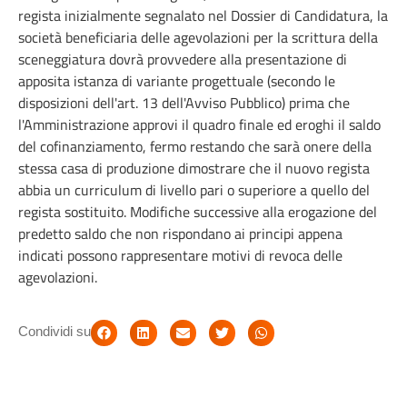
regista inizialmente segnalato nel Dossier di Candidatura, la
società beneficiaria delle agevolazioni per la scrittura della
sceneggiatura dovrà provvedere alla presentazione di
apposita istanza di variante progettuale (secondo le
disposizioni dell'art. 13 dell'Avviso Pubblico) prima che
l'Amministrazione approvi il quadro finale ed eroghi il saldo
del cofinanziamento, fermo restando che sarà onere della
stessa casa di produzione dimostrare che il nuovo regista
abbia un curriculum di livello pari o superiore a quello del
regista sostituito. Modifiche successive alla erogazione del
predetto saldo che non rispondano ai principi appena
indicati possono rappresentare motivi di revoca delle
agevolazioni.
Condividi su