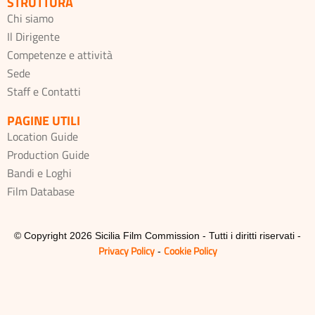
STRUTTURA
Chi siamo
Il Dirigente
Competenze e attività
Sede
Staff e Contatti
PAGINE UTILI
Location Guide
Production Guide
Bandi e Loghi
Film Database
© Copyright 2026 Sicilia Film Commission - Tutti i diritti riservati -
Privacy Policy
Cookie Policy
-