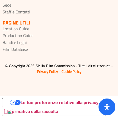
Sede
Staff e Contatti
PAGINE UTILI
Location Guide
Production Guide
Bandi e Loghi
Film Database
© Copyright 2026 Sicilia Film Commission - Tutti i diritti riservati -
Privacy Policy
Cookie Policy
-
Le tue preferenze relative alla privacy
Informativa sulla raccolta