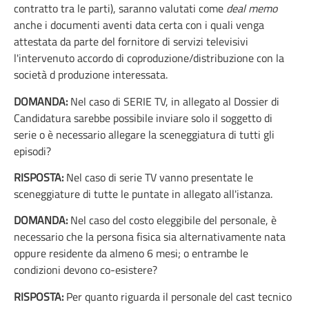
contratto tra le parti), saranno valutati come
deal memo
anche i documenti aventi data certa con i quali venga
attestata da parte del fornitore di servizi televisivi
l'intervenuto accordo di coproduzione/distribuzione con la
società d produzione interessata.
DOMANDA:
Nel caso di SERIE TV, in allegato al Dossier di
Candidatura sarebbe possibile inviare solo il soggetto di
serie o è necessario allegare la sceneggiatura di tutti gli
episodi?
RISPOSTA:
Nel caso di serie TV vanno presentate le
sceneggiature di tutte le puntate in allegato all'istanza.
DOMANDA:
Nel caso del costo eleggibile del personale, è
necessario che la persona fisica sia alternativamente nata
oppure residente da almeno 6 mesi; o entrambe le
condizioni devono co-esistere?
RISPOSTA:
Per quanto riguarda il personale del cast tecnico