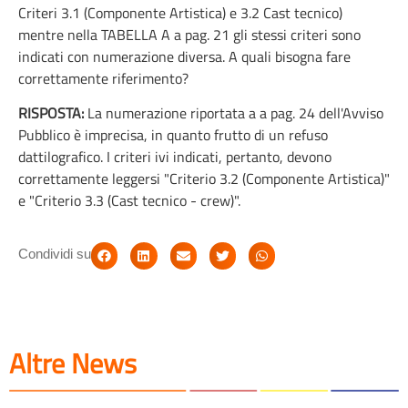
Criteri 3.1 (Componente Artistica) e 3.2 Cast tecnico)
mentre nella TABELLA A a pag. 21 gli stessi criteri sono
indicati con numerazione diversa. A quali bisogna fare
correttamente riferimento?
RISPOSTA:
La numerazione riportata a a pag. 24 dell'Avviso
Pubblico è imprecisa, in quanto frutto di un refuso
dattilografico. I criteri ivi indicati, pertanto, devono
correttamente leggersi "Criterio 3.2 (Componente Artistica)"
e "Criterio 3.3 (Cast tecnico - crew)".
Condividi su
Altre News