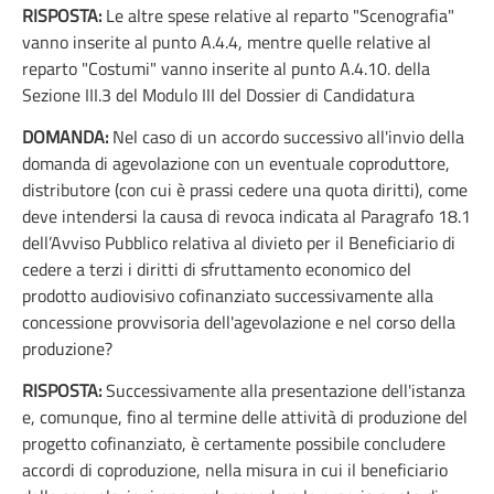
RISPOSTA:
Le altre spese relative al reparto "Scenografia"
vanno inserite al punto A.4.4, mentre quelle relative al
reparto "Costumi" vanno inserite al punto A.4.10. della
Sezione III.3 del Modulo III del Dossier di Candidatura
DOMANDA:
Nel caso di un accordo successivo all'invio della
domanda di agevolazione con un eventuale coproduttore,
distributore (con cui è prassi cedere una quota diritti), come
deve intendersi la causa di revoca indicata al Paragrafo 18.1
dell’Avviso Pubblico relativa al divieto per il Beneficiario di
cedere a terzi i diritti di sfruttamento economico del
prodotto audiovisivo cofinanziato successivamente alla
concessione provvisoria dell'agevolazione e nel corso della
produzione?
RISPOSTA:
Successivamente alla presentazione dell'istanza
e, comunque, fino al termine delle attività di produzione del
progetto cofinanziato, è certamente possibile concludere
accordi di coproduzione, nella misura in cui il beneficiario