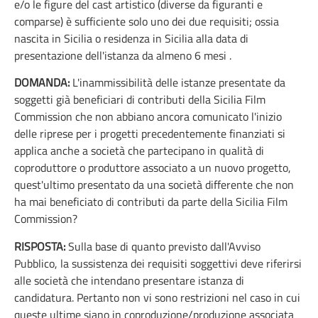
e/o le figure del cast artistico (diverse da figuranti e
comparse) è sufficiente solo uno dei due requisiti; ossia
nascita in Sicilia o residenza in Sicilia alla data di
presentazione dell'istanza da almeno 6 mesi .
DOMANDA:
L'inammissibilità delle istanze presentate da
soggetti già beneficiari di contributi della Sicilia Film
Commission che non abbiano ancora comunicato l'inizio
delle riprese per i progetti precedentemente finanziati si
applica anche a società che partecipano in qualità di
coproduttore o produttore associato a un nuovo progetto,
quest'ultimo presentato da una società differente che non
ha mai beneficiato di contributi da parte della Sicilia Film
Commission?
RISPOSTA:
Sulla base di quanto previsto dall'Avviso
Pubblico, la sussistenza dei requisiti soggettivi deve riferirsi
alle società che intendano presentare istanza di
candidatura. Pertanto non vi sono restrizioni nel caso in cui
queste ultime siano in coproduzione/produzione associata