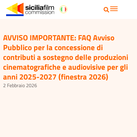
AVVISO IMPORTANTE: FAQ Avviso
Pubblico per la concessione di
contributi a sostegno delle produzioni
cinematografiche e audiovisive per gli
anni 2025-2027 (finestra 2026)
2 Febbraio 2026