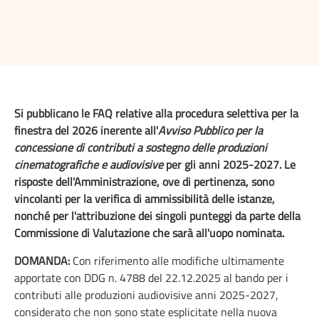
Si pubblicano le FAQ relative alla procedura selettiva per la
finestra del 2026 inerente all'
Avviso Pubblico per la
concessione di contributi a sostegno delle produzioni
cinematografiche e audiovisive
per gli anni 2025-2027. Le
risposte dell'Amministrazione, ove di pertinenza, sono
vincolanti per
la verifica di ammissibilità delle istanze,
nonché per
l'attribuzione dei singoli punteggi da parte della
Commissione di Valutazione che sarà all'uopo nominata.
DOMANDA:
Con riferimento alle modifiche ultimamente
apportate con DDG n. 4788 del 22.12.2025 al bando per i
contributi alle produzioni audiovisive anni 2025-2027,
considerato che non sono state esplicitate nella nuova