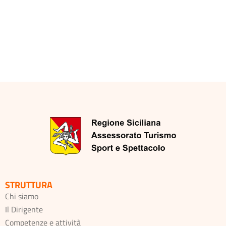
STRUTTURA
Chi siamo
Il Dirigente
Competenze e attività