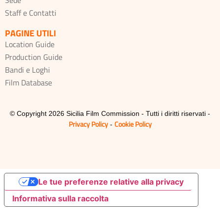
Staff e Contatti
PAGINE UTILI
Location Guide
Production Guide
Bandi e Loghi
Film Database
© Copyright 2026 Sicilia Film Commission - Tutti i diritti riservati -
Privacy Policy
Cookie Policy
-
Le tue preferenze relative alla privacy
Informativa sulla raccolta