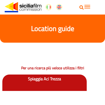
Location guide
Per una ricerca più veloce utilizza i filtri
Spiaggia Aci Trezza