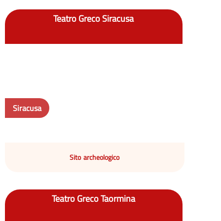
Teatro Greco Siracusa
Siracusa
Sito archeologico
Teatro Greco Taormina