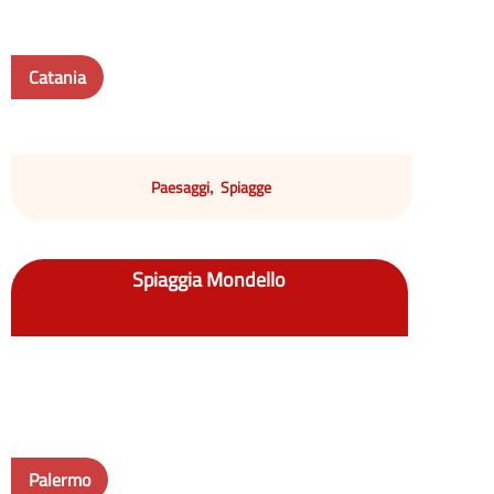
Catania
Paesaggi
Spiagge
,
Spiaggia Mondello
Palermo