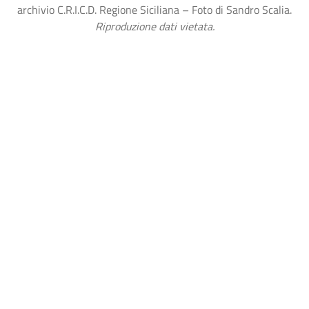
archivio C.R.I.C.D. Regione Siciliana – Foto di Sandro Scalia.
Riproduzione dati vietata.