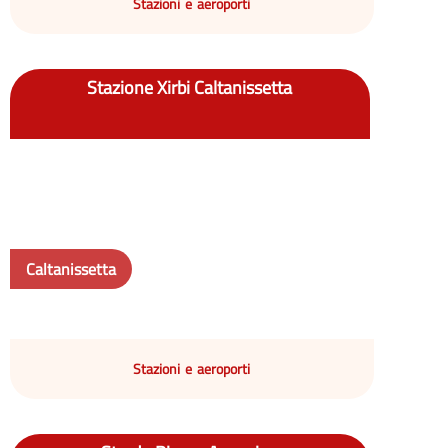
Stazioni e aeroporti
Stazione Xirbi Caltanissetta
Caltanissetta
Stazioni e aeroporti