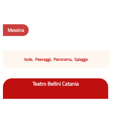
Messina
Isole
Paesaggi
Panorama
Spiagge
,
,
,
Teatro Bellini Catania