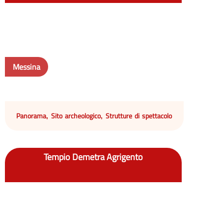
Messina
Panorama
Sito archeologico
Strutture di spettacolo
,
,
Tempio Demetra Agrigento