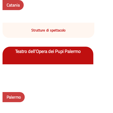
Catania
Strutture di spettacolo
Teatro dell’Opera dei Pupi Palermo
Palermo