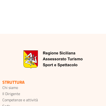
STRUTTURA
Chi siamo
Il Dirigente
Competenze e attività
Sede