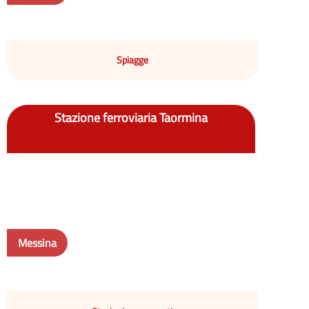
Spiagge
Stazione ferroviaria Taormina
Messina