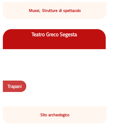
Musei
Strutture di spettacolo
,
Teatro Greco Segesta
Trapani
Sito archeologico