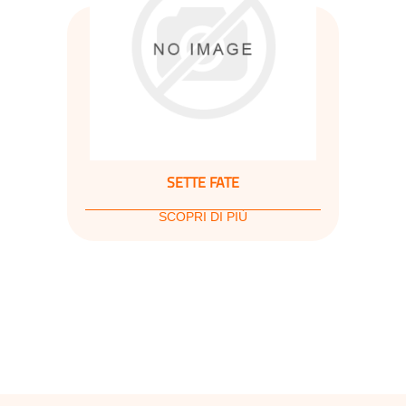
SETTE FATE
SCOPRI DI PIÙ