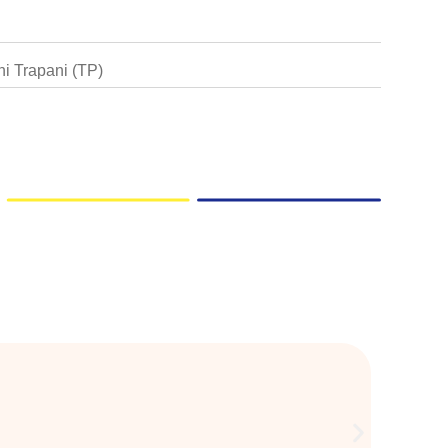
rni Trapani (TP)