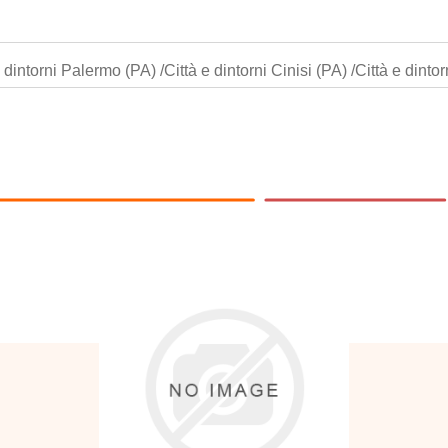
 dintorni Palermo (PA) /Città e dintorni Cinisi (PA) /Città e dinto