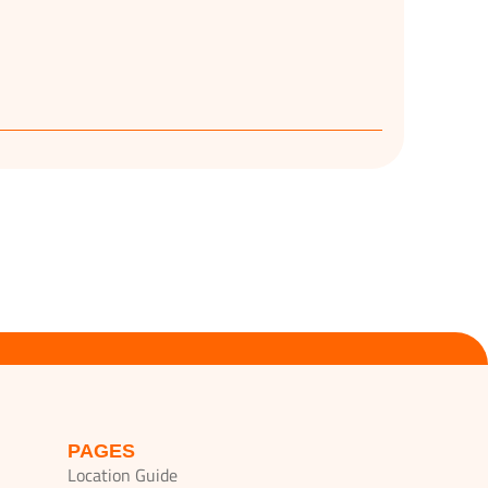
PAGES
Location Guide