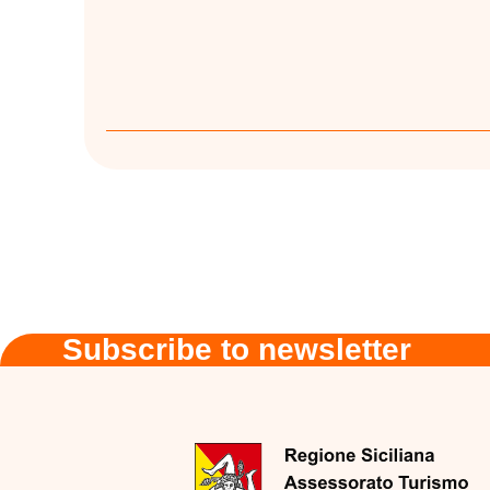
Subscribe to newsletter