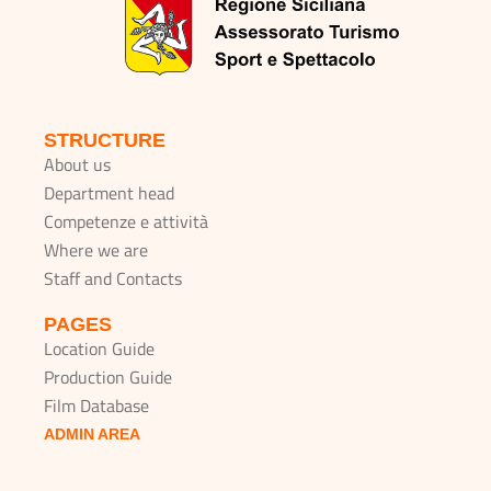
STRUCTURE
About us
Department head
Competenze e attività
Where we are
Staff and Contacts
PAGES
Location Guide
Production Guide
Film Database
ADMIN AREA